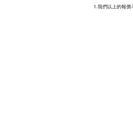
1.我們以上的報價