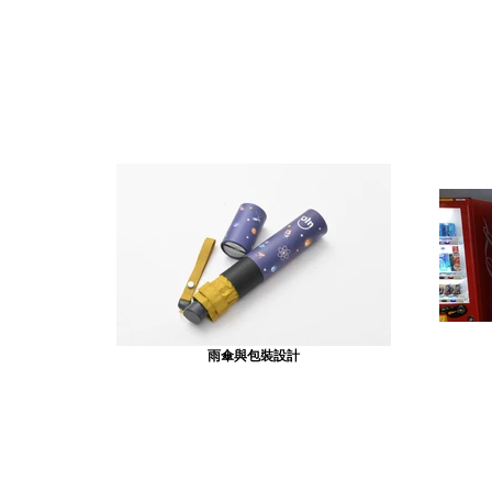
雨傘與包裝設計