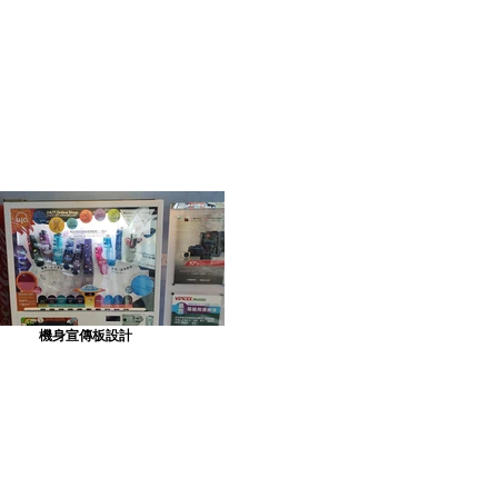
機身宣傳板設計